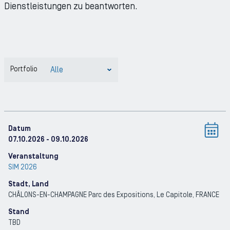
Dienstleistungen zu beantworten.
Portfolio
Datum
07.10.2026
- 09.10.2026
Veranstaltung
SIM 2026
Stadt, Land
CHÂLONS-EN-CHAMPAGNE Parc des Expositions, Le Capitole
, FRANCE
Stand
TBD