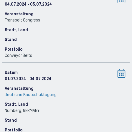
04.07.2024
- 05.07.2024
Veranstaltung
Transbelt Congress
Stadt, Land
Stand
Portfolio
Conveyor Belts
Datum
01.07.2024
- 04.07.2024
Veranstaltung
Deutsche Kautschuktagung
Stadt, Land
Nürnberg
, GERMANY
Stand
Portfolio