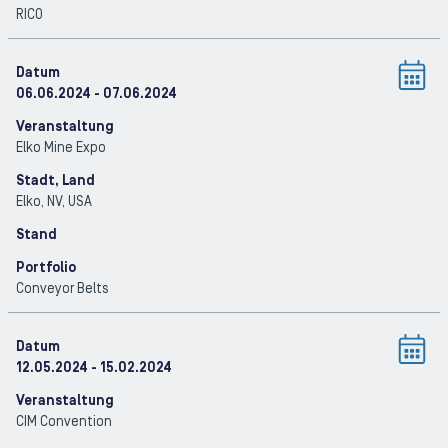
RICO
Datum
06.06.2024
- 07.06.2024
Veranstaltung
Elko Mine Expo
Stadt, Land
Elko, NV
, USA
Stand
Portfolio
Conveyor Belts
Datum
12.05.2024
- 15.02.2024
Veranstaltung
CIM Convention