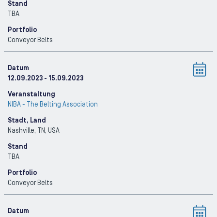
Stand
TBA
Portfolio
Conveyor Belts
Datum
12.09.2023
- 15.09.2023
Veranstaltung
NIBA - The Belting Association
Stadt, Land
Nashville, TN
, USA
Stand
TBA
Portfolio
Conveyor Belts
Datum