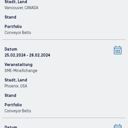
Stadt, Land
Vancouver
, CANADA
Stand
Portfolio
Conveyor Belts
Datum
25.02.2024
- 28.02.2024
Veranstaltung
SME-MineXchange
Stadt, Land
Phoenix
, USA
Stand
Portfolio
Conveyor Belts
Datum