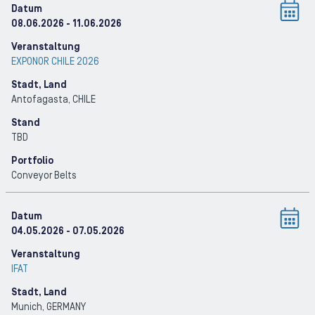
Datum
08.06.2026
- 11.06.2026
Veranstaltung
EXPONOR CHILE 2026
Stadt, Land
Antofagasta
, CHILE
Stand
TBD
Portfolio
Conveyor Belts
Datum
04.05.2026
- 07.05.2026
Veranstaltung
IFAT
Stadt, Land
Munich
, GERMANY