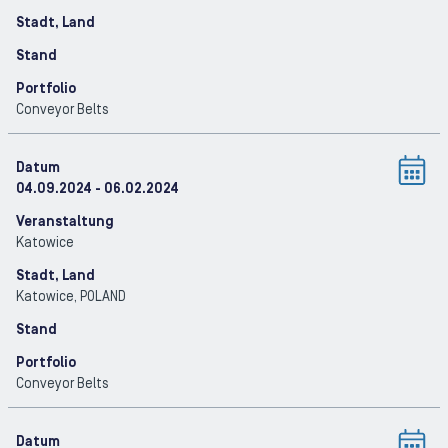
Stadt, Land
Stand
Portfolio
Conveyor Belts
Datum
04.09.2024
- 06.02.2024
Veranstaltung
Katowice
Stadt, Land
Katowice
, POLAND
Stand
Portfolio
Conveyor Belts
Datum