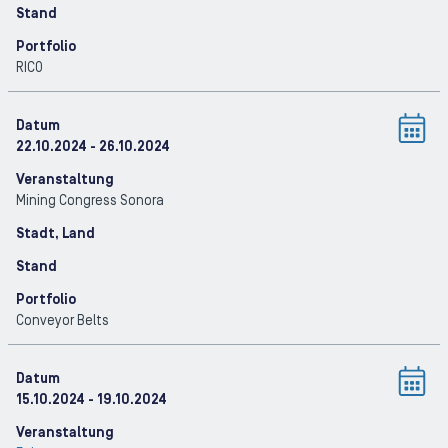
Stand
Portfolio
RICO
Datum
22.10.2024
- 26.10.2024
Veranstaltung
Mining Congress Sonora
Stadt, Land
Stand
Portfolio
Conveyor Belts
Datum
15.10.2024
- 19.10.2024
Veranstaltung