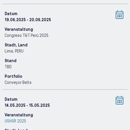
Datum
19.06.2025
- 20.06.2025
Veranstaltung
Congreso T&T Perú 2025
Stadt, Land
Lima
, PERU
Stand
TBD
Portfolio
Conveyor Belts
Datum
14.05.2025
- 15.05.2025
Veranstaltung
USHSR 2025