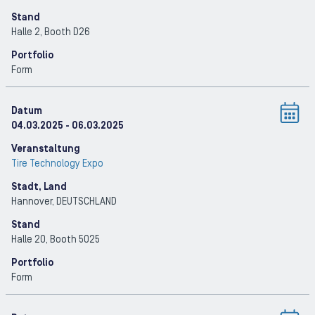
Stand
Halle 2, Booth D26
Portfolio
Form
Datum
04.03.2025
- 06.03.2025
Veranstaltung
Tire Technology Expo
Stadt, Land
Hannover
, DEUTSCHLAND
Stand
Halle 20, Booth 5025
Portfolio
Form