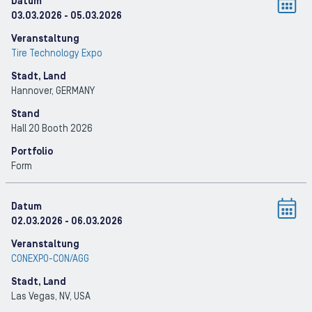
Datum
03.03.2026
- 05.03.2026
Veranstaltung
Tire Technology Expo
Stadt, Land
Hannover
, GERMANY
Stand
Hall 20 Booth 2026
Portfolio
Form
Datum
02.03.2026
- 06.03.2026
Veranstaltung
CONEXPO-CON/AGG
Stadt, Land
Las Vegas, NV
, USA