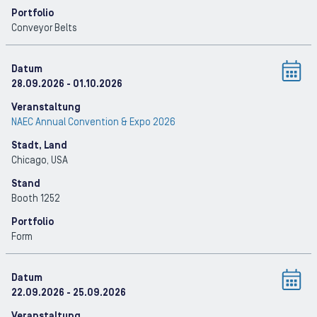
Portfolio
Conveyor Belts
Datum
28.09.2026
- 01.10.2026
Veranstaltung
NAEC Annual Convention & Expo 2026
Stadt, Land
Chicago
, USA
Stand
Booth 1252
Portfolio
Form
Datum
22.09.2026
- 25.09.2026
Veranstaltung