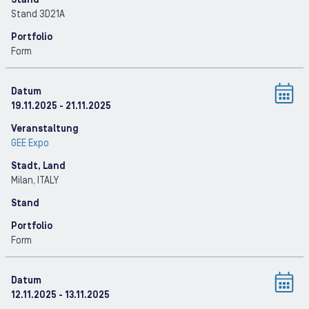
Stand
Stand 3D21A
Portfolio
Form
Datum
19.11.2025
- 21.11.2025
Veranstaltung
GEE Expo
Stadt, Land
Milan
, ITALY
Stand
Portfolio
Form
Datum
12.11.2025
- 13.11.2025