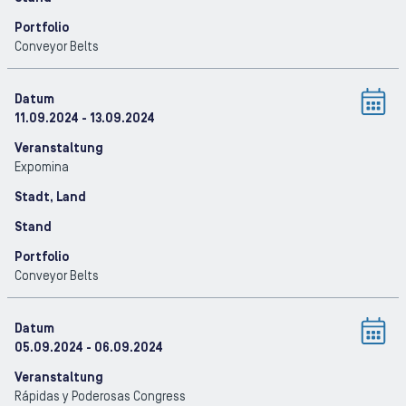
Portfolio
Conveyor Belts
Datum
11.09.2024
- 13.09.2024
Veranstaltung
Expomina
Stadt, Land
Stand
Portfolio
Conveyor Belts
Datum
05.09.2024
- 06.09.2024
Veranstaltung
Rápidas y Poderosas Congress