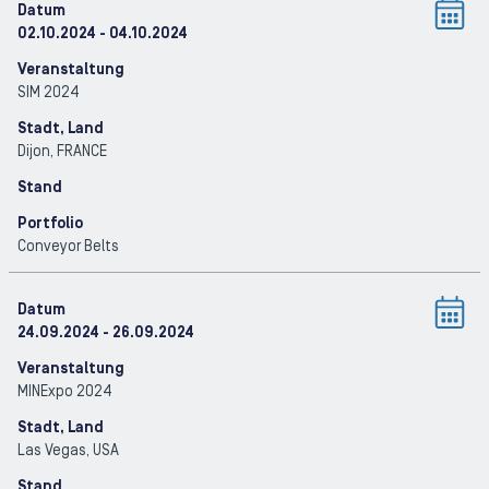
Datum
02.10.2024
- 04.10.2024
Veranstaltung
SIM 2024
Stadt, Land
Dijon
, FRANCE
Stand
Portfolio
Conveyor Belts
Datum
24.09.2024
- 26.09.2024
Veranstaltung
MINExpo 2024
Stadt, Land
Las Vegas
, USA
Stand