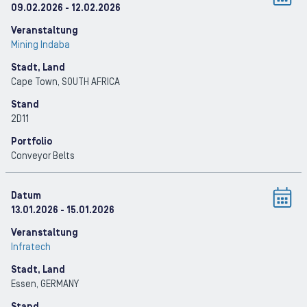
09.02.2026
- 12.02.2026
Veranstaltung
Mining Indaba
Stadt, Land
Cape Town
, SOUTH AFRICA
Stand
2D11
Portfolio
Conveyor Belts
Datum
13.01.2026
- 15.01.2026
Veranstaltung
Infratech
Stadt, Land
Essen
, GERMANY