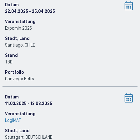
Datum
22.04.2025
- 25.04.2025
Veranstaltung
Expomin 2025
Stadt, Land
Santiago
, CHILE
Stand
TBD
Portfolio
Conveyor Belts
Datum
11.03.2025
- 13.03.2025
Veranstaltung
LogiMAT
Stadt, Land
Stuttgart
, DEUTSCHLAND