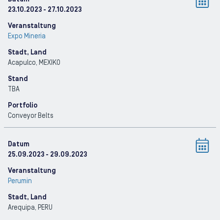
23.10.2023
- 27.10.2023
Veranstaltung
Expo Mineria
Stadt, Land
Acapulco
, MEXIKO
Stand
TBA
Portfolio
Conveyor Belts
Datum
25.09.2023
- 29.09.2023
Veranstaltung
Perumin
Stadt, Land
Arequipa
, PERU