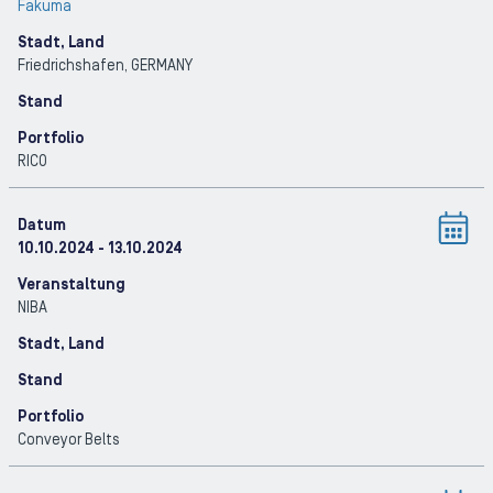
Fakuma
Stadt, Land
Friedrichshafen
, GERMANY
Stand
Portfolio
RICO
Datum
10.10.2024
- 13.10.2024
Veranstaltung
NIBA
Stadt, Land
Stand
Portfolio
Conveyor Belts