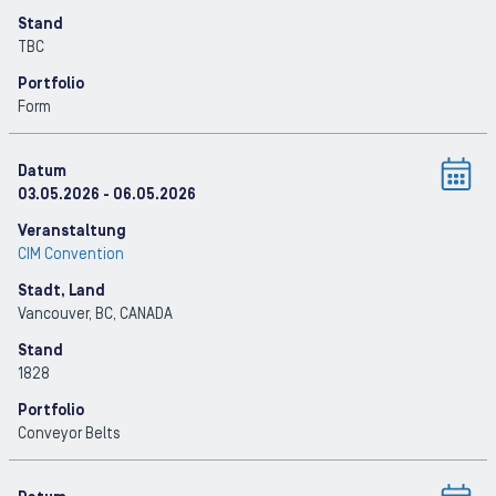
Stand
TBC
Portfolio
Form
Datum
03.05.2026
- 06.05.2026
Veranstaltung
CIM Convention
Stadt, Land
Vancouver, BC
, CANADA
Stand
1828
Portfolio
Conveyor Belts