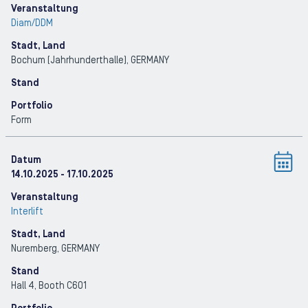
Veranstaltung
Diam/DDM
Stadt, Land
Bochum (Jahrhunderthalle)
, GERMANY
Stand
Portfolio
Form
Datum
14.10.2025
- 17.10.2025
Veranstaltung
Interlift
Stadt, Land
Nuremberg
, GERMANY
Stand
Hall 4, Booth C601