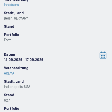
Innotrans
Stadt, Land
Berlin
, GERMANY
Stand
Portfolio
Form
Datum
14.09.2026
- 17.09.2026
Veranstaltung
AREMA
Stadt, Land
Indianapolis
, USA
Stand
627
Portfolio