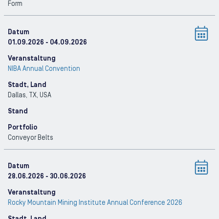
Form
Datum
01.09.2026
- 04.09.2026
Veranstaltung
NIBA Annual Convention
Stadt, Land
Dallas, TX
, USA
Stand
Portfolio
Conveyor Belts
Datum
28.06.2026
- 30.06.2026
Veranstaltung
Rocky Mountain Mining Institute Annual Conference 2026