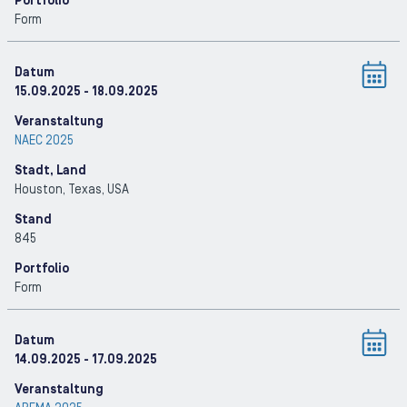
Portfolio
Form
Datum
15.09.2025
- 18.09.2025
Veranstaltung
NAEC 2025
Stadt, Land
Houston, Texas
, USA
Stand
845
Portfolio
Form
Datum
14.09.2025
- 17.09.2025
Veranstaltung