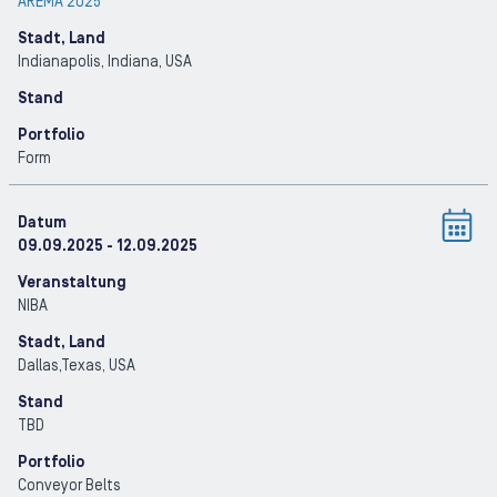
AREMA 2025
Stadt, Land
Indianapolis, Indiana
, USA
Stand
Portfolio
Form
Datum
09.09.2025
- 12.09.2025
Veranstaltung
NIBA
Stadt, Land
Dallas,Texas
, USA
Stand
TBD
Portfolio
Conveyor Belts