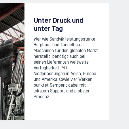
Unter Druck und
unter Tag
Wer wie Sandvik leistungsstarke
Bergbau- und Tunnelbau-
Maschinen für den globalen Markt
herstellt, benötigt auch bei
seinen Lieferanten weltweite
Verfügbarkeit. Mit
Niederlassungen in Asien, Europa
und Amerika sowie vier Werken
punktet Semperit dabei mit
lokalem Support und globaler
Präsenz.