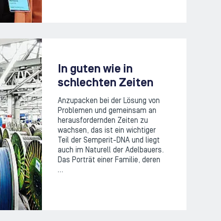
In guten wie in
schlechten Zeiten
Anzupacken bei der Lösung von
Problemen und gemeinsam an
herausfordernden Zeiten zu
wachsen, das ist ein wichtiger
Teil der Semperit-DNA und liegt
auch im Naturell der Adelbauers.
Das Porträt einer Familie, deren
…