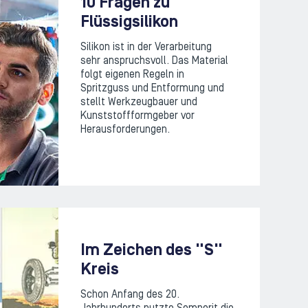
10 Fragen zu
Flüssigsilikon
Silikon ist in der Verarbeitung
sehr anspruchsvoll. Das Material
folgt eigenen Regeln in
Spritzguss und Entformung und
stellt Werkzeugbauer und
Kunststoffformgeber vor
Herausforderungen.
Im Zeichen des "S"
Kreis
Schon Anfang des 20.