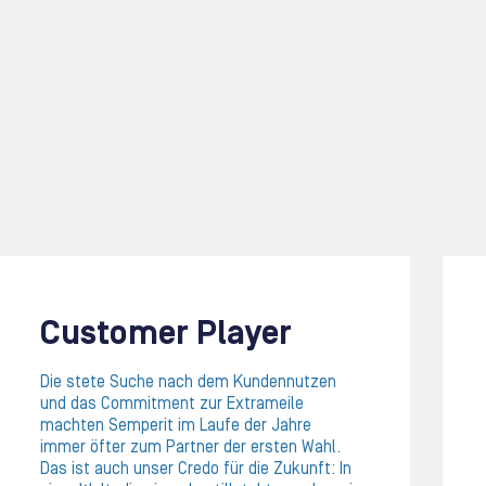
Customer Player
Die stete Suche nach dem Kundennutzen
und das Commitment zur Extrameile
machten Semperit im Laufe der Jahre
immer öfter zum Partner der ersten Wahl.
Das ist auch unser Credo für die Zukunft: In