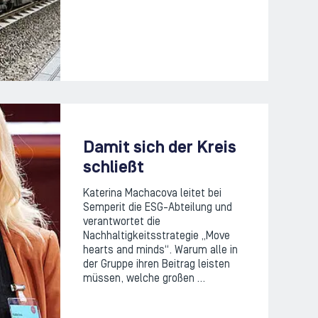
Damit sich der Kreis
schließt
Katerina Machacova leitet bei
Semperit die ESG-Abteilung und
verantwortet die
Nachhaltigkeitsstrategie „Move
hearts and minds“. Warum alle in
der Gruppe ihren Beitrag leisten
müssen, welche großen …