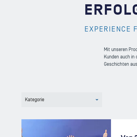
ERFOL
EXPERIENCE 
Mit unseren Pro
Kunden auch in 
Geschichten au
Kategorie