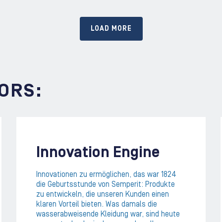
LOAD MORE
ORS:
Innovation Engine
Innovationen zu ermöglichen, das war 1824
die Geburtsstunde von Semperit: Produkte
zu entwickeln, die unseren Kunden einen
klaren Vorteil bieten. Was damals die
wasserabweisende Kleidung war, sind heute