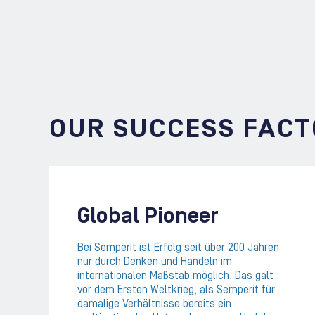
OUR SUCCESS FACT
Global Pioneer
Bei Semperit ist Erfolg seit über 200 Jahren
nur durch Denken und Handeln im
internationalen Maßstab möglich. Das galt
vor dem Ersten Weltkrieg, als Semperit für
damalige Verhältnisse bereits ein