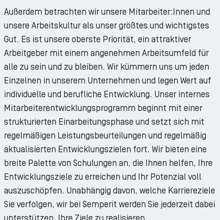
Außerdem betrachten wir unsere Mitarbeiter:Innen und
unsere Arbeitskultur als unser größtes und wichtigstes
Gut. Es ist unsere oberste Priorität, ein attraktiver
Arbeitgeber mit einem angenehmen Arbeitsumfeld für
alle zu sein und zu bleiben. Wir kümmern uns um jeden
Einzelnen in unserem Unternehmen und legen Wert auf
individuelle und berufliche Entwicklung. Unser internes
Mitarbeiterentwicklungsprogramm beginnt mit einer
strukturierten Einarbeitungsphase und setzt sich mit
regelmäßigen Leistungsbeurteilungen und regelmäßig
aktualisierten Entwicklungszielen fort. Wir bieten eine
breite Palette von Schulungen an, die Ihnen helfen, Ihre
Entwicklungsziele zu erreichen und Ihr Potenzial voll
auszuschöpfen. Unabhängig davon, welche Karriereziele
Sie verfolgen, wir bei Semperit werden Sie jederzeit dabei
unterstützen, Ihre Ziele zu realisieren.