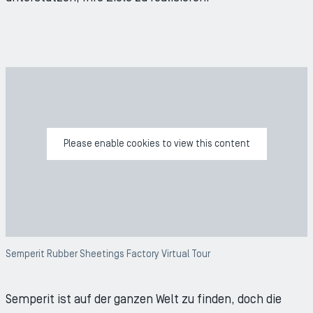
ZOO
Please enable cookies to view this content
Semperit Rubber Sheetings Factory Virtual Tour
Semperit ist auf der ganzen Welt zu finden, doch die